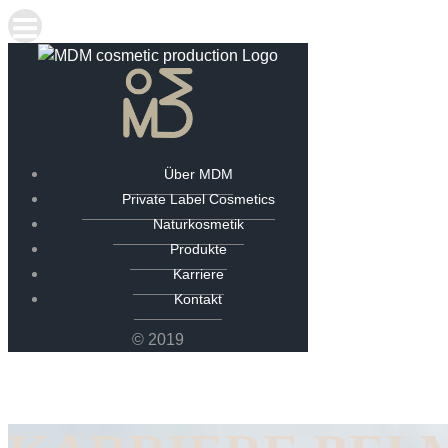
Über MDM
Private Label Cosmetics
Naturkosmetik
Produkte
Karriere
Kontakt
© 2019