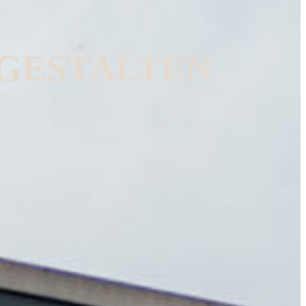
 GESTALTEN