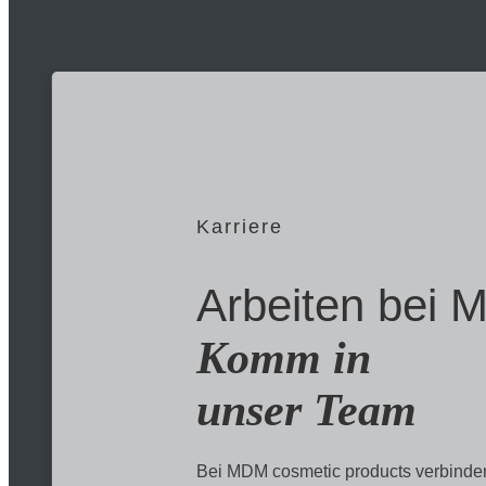
Karriere
Arbeiten bei
Komm in
unser Team
Bei MDM cosmetic products verbinde